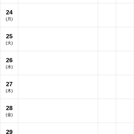
24
(月)
25
(火)
26
(水)
27
(木)
28
(金)
29