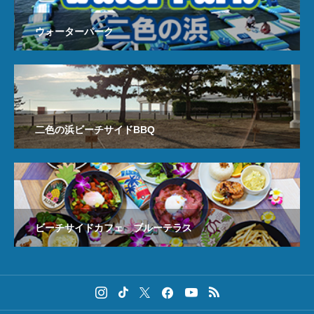
ウォーターパーク
二色の浜ビーチサイドBBQ
ビーチサイドカフェ ブルーテラス