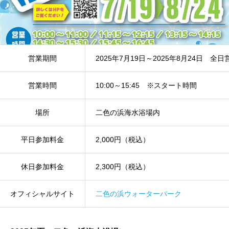
営業期間
2025年7月19日～2025年8月24日 全日
営業時間
10:00～15:45 ※スタート時間
場所
二色の浜海水浴場内
平日参加料金
2,000円（税込）
休日参加料金
2,300円（税込）
オフィシャルサイト
二色の浜ウォーターパーク