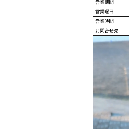
営業期間
営業曜日
営業時間
お問合せ先