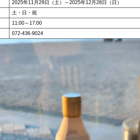
2025年11月29日（土）～2025年12月28日（日）
土・日・祝
11:00～17:00
072-436-9024