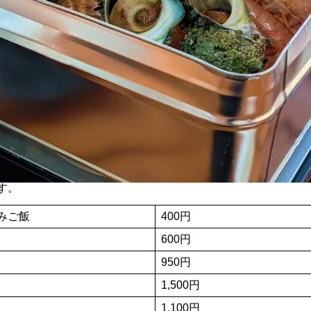
す。
みご飯
400円
600円
950円
1,500円
1,100円