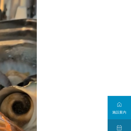

施設案内
